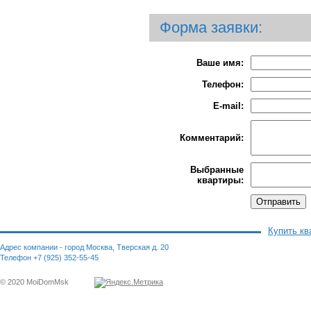
Форма заявки:
Ваше имя:
Телефон:
E-mail:
Комментарий:
Выбранные
квартиры:
Купить кв
Адрес компании - город Москва, Тверская д. 20
Телефон +7 (925) 352-55-45
© 2020 MoiDomMsk