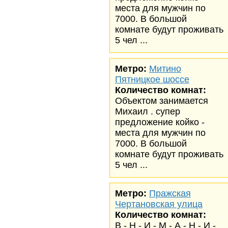
места для мужчин по
7000. В большой
комнате будут проживать
5 чел ...
Метро:
Митино
Пятницкое шоссе
Количество комнат:
Объектом занимается
Михаил . супер
предложение койко -
места для мужчин по
7000. В большой
комнате будут проживать
5 чел ...
Метро:
Пражская
Чертановская улица
Количество комнат:
В - Н - И - М - А - Н - И -