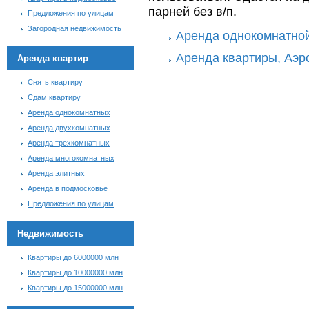
парней без в/п.
Предложения по улицам
Загородная недвижимость
Аренда однокомнатной
Аренда квартиры, Аэр
Аренда квартир
Снять квартиру
Сдам квартиру
Аренда однокомнатных
Аренда двухкомнатных
Аренда трехкомнатных
Аренда многокомнатных
Аренда элитных
Аренда в подмосковье
Предложения по улицам
Недвижимость
Квартиры до 6000000 млн
Квартиры до 10000000 млн
Квартиры до 15000000 млн