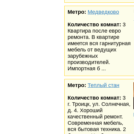
Метро:
Медведково
Количество комнат:
3
Квартира после евро
ремонта. В квартире
имеется вся гарнитурная
мебель от ведущих
зарубежных
производителей.
Импортная б ...
Метро:
Теплый стан
Количество комнат:
3
г. Троицк, ул. Солнечная,
д. 4. Хороший
качественный ремонт.
Современная мебель,
вся бытовая техника. 2