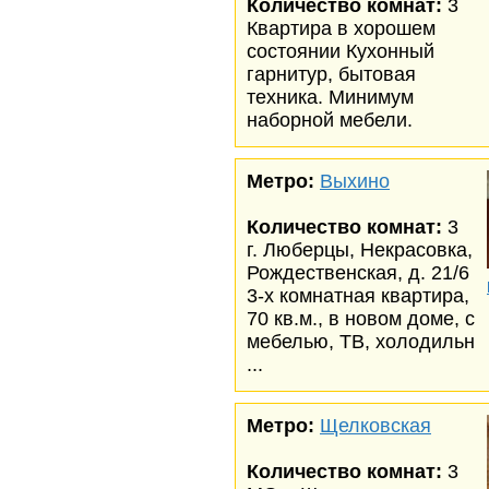
Количество комнат:
3
Квартира в хорошем
состоянии Кухонный
гарнитур, бытовая
техника. Минимум
наборной мебели.
Метро:
Выхино
Количество комнат:
3
г. Люберцы, Некрасовка,
Рождественская, д. 21/6
3-х комнатная квартира,
70 кв.м., в новом доме, с
мебелью, ТВ, холодильн
...
Метро:
Щелковская
Количество комнат:
3