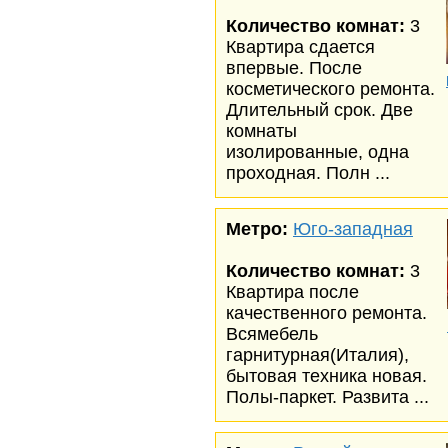
Количество комнат:
3
Квартира сдается
впервые. После
косметического ремонта.
Длительный срок. Две
комнаты
изолированные, одна
проходная. Полн ...
Метро:
Юго-западная
Количество комнат:
3
Квартира после
качественного ремонта.
Всямебель
гарнитурная(Италия),
бытовая техника новая.
Полы-паркет. Развита ...