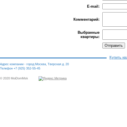
E-mail:
Комментарий:
Выбранные
квартиры:
Купить кв
Адрес компании - город Москва, Тверская д. 20
Телефон +7 (925) 352-55-45
© 2020 MoiDomMsk