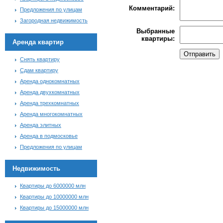
Комментарий:
Предложения по улицам
Загородная недвижимость
Выбранные
квартиры:
Аренда квартир
Снять квартиру
Сдам квартиру
Аренда однокомнатных
Аренда двухкомнатных
Аренда трехкомнатных
Аренда многокомнатных
Аренда элитных
Аренда в подмосковье
Предложения по улицам
Недвижимость
Квартиры до 6000000 млн
Квартиры до 10000000 млн
Квартиры до 15000000 млн