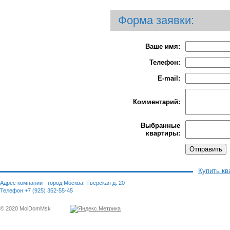
Форма заявки:
Ваше имя:
Телефон:
E-mail:
Комментарий:
Выбранные
квартиры:
Купить кв
Адрес компании - город Москва, Тверская д. 20
Телефон +7 (925) 352-55-45
© 2020 MoiDomMsk