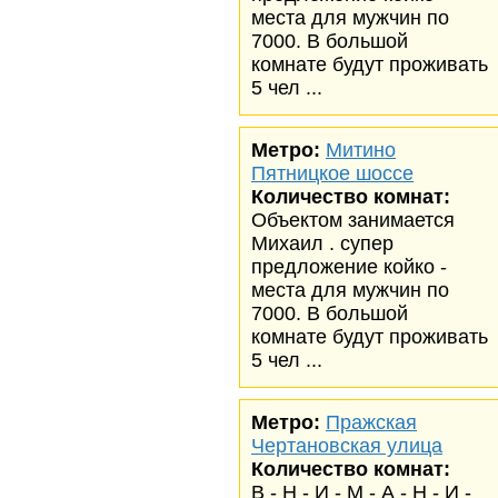
места для мужчин по
7000. В большой
комнате будут проживать
5 чел ...
Метро:
Митино
Пятницкое шоссе
Количество комнат:
Объектом занимается
Михаил . супер
предложение койко -
места для мужчин по
7000. В большой
комнате будут проживать
5 чел ...
Метро:
Пражская
Чертановская улица
Количество комнат:
В - Н - И - М - А - Н - И -