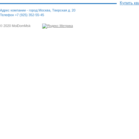
Купить кв
Адрес компании - город Москва, Тверская д. 20
Телефон +7 (925) 352-55-45
© 2020 MoiDomMsk