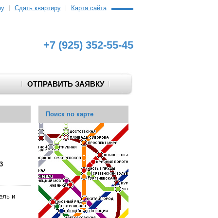
ру
Сдать квартиру
Карта сайта
+7 (925) 352-55-45
ОТПРАВИТЬ ЗАЯВКУ
Поиск по карте
3
ель и