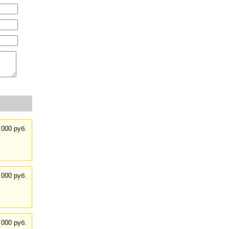
 000 руб.
 000 руб.
 000 руб.