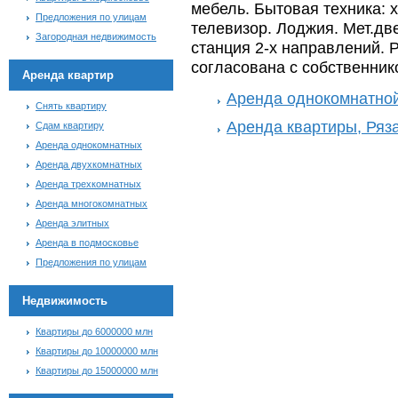
мебель. Бытовая техника: 
Предложения по улицам
телевизор. Лоджия. Мет.дв
Загородная недвижимость
станция 2-х направлений. 
согласована с собственник
Аренда квартир
Аренда однокомнатной
Снять квартиру
Аренда квартиры, Ряз
Сдам квартиру
Аренда однокомнатных
Аренда двухкомнатных
Аренда трехкомнатных
Аренда многокомнатных
Аренда элитных
Аренда в подмосковье
Предложения по улицам
Недвижимость
Квартиры до 6000000 млн
Квартиры до 10000000 млн
Квартиры до 15000000 млн