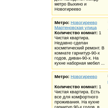
метро Выхино и
Новогиреево
Метро:
Новогиреево
Мартеновская улица
Количество комнат:
1
Чистая квартира.
Недавно сделан
косметический ремонт. В
комнате гарнитур-90-х
годов, диван-90-х. На
кухне наборная мебел ...
Метро:
Новогиреево
Количество комнат:
1
Чистая квартира. Есть
все для комфортного
проживания. На кухне
гарнитур 90-х годов, в