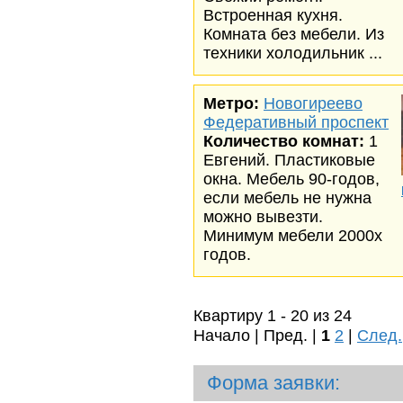
Встроенная кухня.
Комната без мебели. Из
техники холодильник ...
Метро:
Новогиреево
Федеративный проспект
Количество комнат:
1
Евгений. Пластиковые
окна. Мебель 90-годов,
если мебель не нужна
можно вывезти.
Минимум мебели 2000х
годов.
Квартиру 1 - 20 из 24
Начало | Пред. |
1
2
|
След.
Форма заявки: