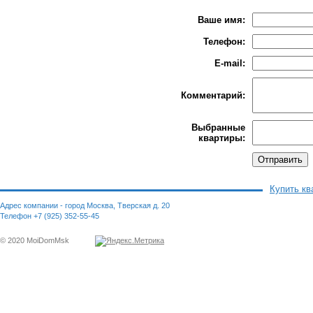
Ваше имя:
Телефон:
E-mail:
Комментарий:
Выбранные
квартиры:
Купить кв
Адрес компании - город Москва, Тверская д. 20
Телефон +7 (925) 352-55-45
© 2020 MoiDomMsk