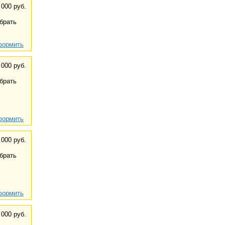
 000 руб.
брать
ормить
 000 руб.
брать
ормить
 000 руб.
брать
ормить
 000 руб.