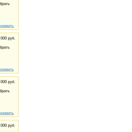
брать
ормить
 000 руб.
брать
ормить
 000 руб.
брать
ормить
 000 руб.