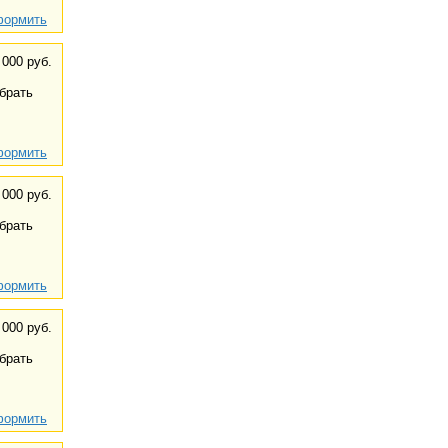
ормить
 000 руб.
брать
ормить
 000 руб.
брать
ормить
 000 руб.
брать
ормить