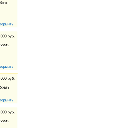
брать
ормить
 000 руб.
брать
ормить
 000 руб.
брать
ормить
 000 руб.
брать