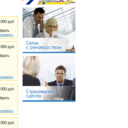
 000 руб.
брать
ормить
 000 руб.
брать
ормить
 000 руб.
брать
ормить
 000 руб.