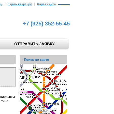
ру
Сдать квартиру
Карта сайта
+7 (925) 352-55-45
ОТПРАВИТЬ ЗАЯВКУ
Поиск по карте
 варианты
лист и