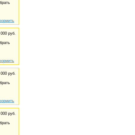
брать
ормить
 000 руб.
брать
ормить
 000 руб.
брать
ормить
 000 руб.
брать