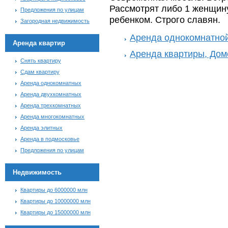
Рассмотрят либо 1 женщину
Предложения по улицам
ребенком. Строго славян.
Загородная недвижимость
Аренда однокомнатной
Аренда квартир
Аренда квартиры, Дом
Снять квартиру
Сдам квартиру
Аренда однокомнатных
Аренда двухкомнатных
Аренда трехкомнатных
Аренда многокомнатных
Аренда элитных
Аренда в подмосковье
Предложения по улицам
Недвижимость
Квартиры до 6000000 млн
Квартиры до 10000000 млн
Квартиры до 15000000 млн