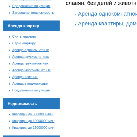
славян, без детей и животн
Предложения по улицам
Аренда однокомнатной
Загородная недвижимость
Аренда квартиры, Дом
Аренда квартир
Снять квартиру
Сдам квартиру
Аренда однокомнатных
Аренда двухкомнатных
Аренда трехкомнатных
Аренда многокомнатных
Аренда элитных
Аренда в подмосковье
Предложения по улицам
Недвижимость
Квартиры до 6000000 млн
Квартиры до 10000000 млн
Квартиры до 15000000 млн