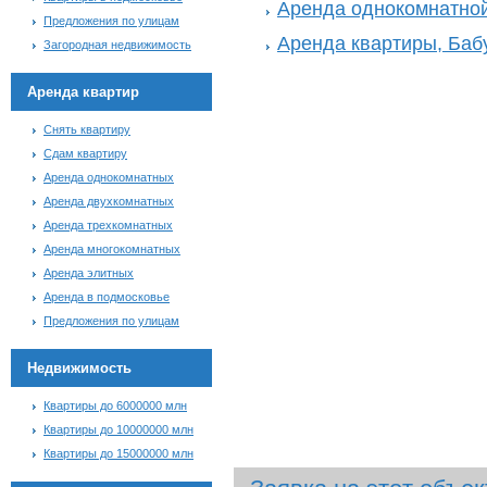
Аренда однокомнатной
Предложения по улицам
Аренда квартиры, Баб
Загородная недвижимость
Аренда квартир
Снять квартиру
Сдам квартиру
Аренда однокомнатных
Аренда двухкомнатных
Аренда трехкомнатных
Аренда многокомнатных
Аренда элитных
Аренда в подмосковье
Предложения по улицам
Недвижимость
Квартиры до 6000000 млн
Квартиры до 10000000 млн
Квартиры до 15000000 млн