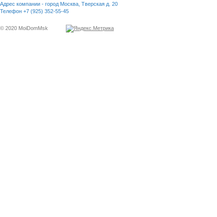
Адрес компании - город Москва, Тверская д. 20
Телефон +7 (925) 352-55-45
© 2020 MoiDomMsk