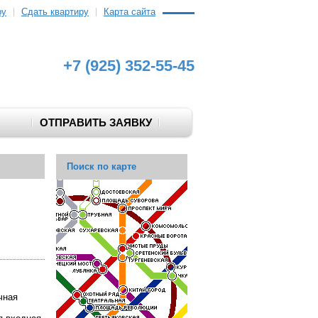
ру
Сдать квартиру
Карта сайта
+7 (925) 352-55-45
ОТПРАВИТЬ ЗАЯВКУ
Поиск по карте
чная