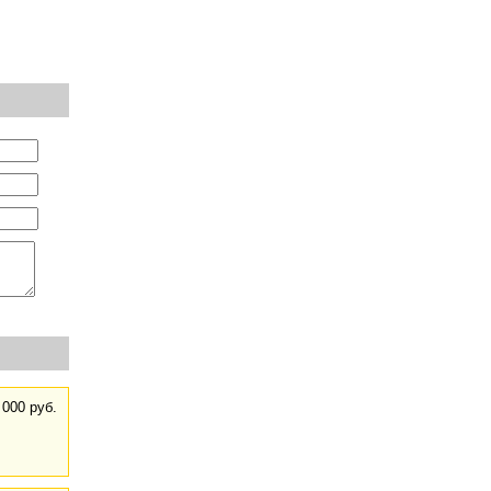
 000 руб.