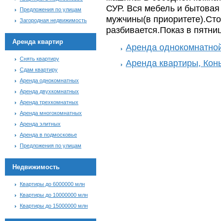
СУР. Вся мебель и бытовая
Предложения по улицам
мужчины(в приоритете).Сто
Загородная недвижимость
разбивается.Показ в пятниц
Аренда квартир
Аренда однокомнатной
Снять квартиру
Аренда квартиры, Кон
Сдам квартиру
Аренда однокомнатных
Аренда двухкомнатных
Аренда трехкомнатных
Аренда многокомнатных
Аренда элитных
Аренда в подмосковье
Предложения по улицам
Недвижимость
Квартиры до 6000000 млн
Квартиры до 10000000 млн
Квартиры до 15000000 млн