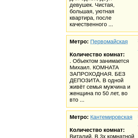
девушек. Чистая,
большая, уютная
квартира, после
качественного ...
Метро:
Первомайская
Количество комнат:
. Объектом занимается
Михаил. КОМНАТА
ЗАПРОХОДНАЯ. БЕЗ
ДЕПОЗИТА. В одной
живёт семья мужчина и
женщина по 50 лет, во
вто ...
Метро:
Кантемировская
Количество комнат:
Виталий. В 3х комнатной