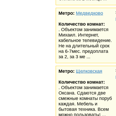
Метро:
Медведково
Количество комнат:
. Объектом занимается
Михаил. Интернет,
кабельное телевидение.
Не на длительный срок
на 6-7мес. предоплата
за 2, за 3 ме ...
Метро:
Щелковская
Количество комнат:
. Объектом занимается
Оксана. Сдаются две
смежные комнаты поруб
каждая. Мебель и
бытовая техника. Всем
можно пользоватьс ...