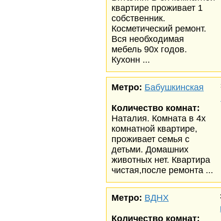
квартире проживает 1
собственник.
Косметический ремонт.
Вся необходимая
мебель 90х годов.
Кухонн ...
Метро:
Бабушкинская
Количество комнат:
Наталия. Комната в 4х
комнатной квартире,
проживает семья с
детьми. Домашних
животных нет. Квартира
чистая,после ремонта ...
Метро:
ВДНХ
Количество комнат: