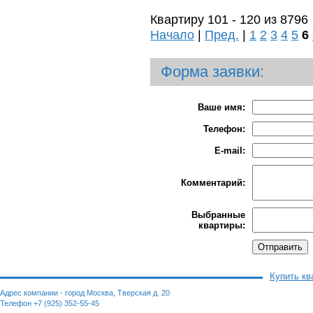
Квартиру 101 - 120 из 8796
Начало
|
Пред.
|
1
2
3
4
5
6
Форма заявки:
Ваше имя:
Телефон:
E-mail:
Комментарий:
Выбранные
квартиры:
Купить кв
Адрес компании - город Москва, Тверская д. 20
Телефон +7 (925) 352-55-45