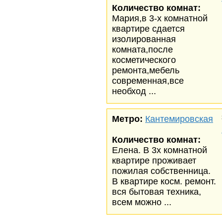
Количество комнат:
Мария,в 3-х комнатной
квартире сдается
изолированная
комната,после
косметического
ремонта,мебель
современная,все
необход ...
Метро:
Кантемировская
Количество комнат:
Елена. В 3х комнатной
квартире проживает
пожилая собственница.
В квартире косм. ремонт.
вся бытовая техника,
всем можно ...