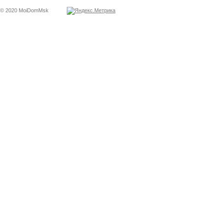
© 2020 MoiDomMsk