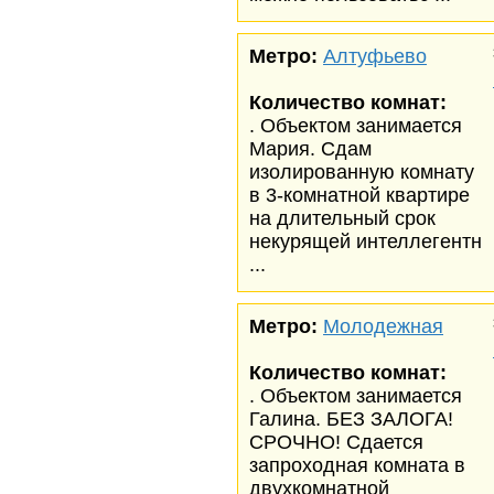
Метро:
Алтуфьево
Количество комнат:
. Объектом занимается
Мария. Сдам
изолированную комнату
в 3-комнатной квартире
на длительный срок
некурящей интеллегентн
...
Метро:
Молодежная
Количество комнат:
. Объектом занимается
Галина. БЕЗ ЗАЛОГА!
СРОЧНО! Сдается
запроходная комната в
двухкомнатной